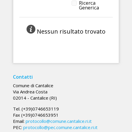
Ricerca
Generica
Nessun risultato trovato
Contatti
Comune di Cantalice
Via Andrea Costa
02014 - Cantalice (RI)
Tel. (+39)0746653119
Fax (+39)0746653951
Email:
protocollo@comune.cantalice.ri.it
PEC:
protocollo@pec.comune.cantalice.ri.it