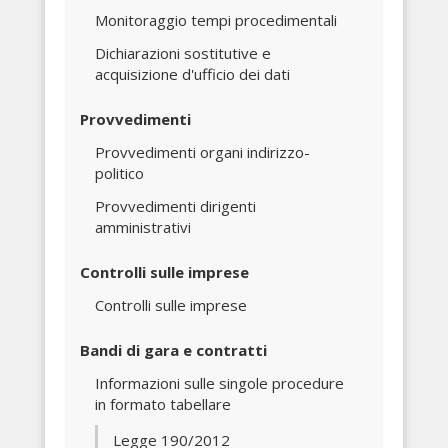
Monitoraggio tempi procedimentali
Dichiarazioni sostitutive e
acquisizione d'ufficio dei dati
Provvedimenti
Provvedimenti organi indirizzo-
politico
Provvedimenti dirigenti
amministrativi
Controlli sulle imprese
Controlli sulle imprese
Bandi di gara e contratti
Informazioni sulle singole procedure
in formato tabellare
Legge 190/2012