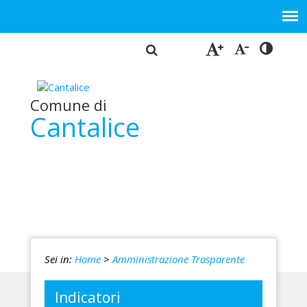
Comune di
Cantalice
Sei in:
Home
>
Amministrazione Trasparente
Indicatori