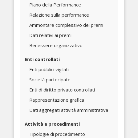
Piano della Performance
Relazione sulla performance
Ammontare complessivo dei premi
Dati relativi ai premi
Benessere organizzativo
Enti controllati
Enti pubblici vigilati
Società partecipate
Enti di diritto privato controllati
Rappresentazione grafica
Dati aggregati attività amministrativa
Attività e procedimenti
Tipologie di procedimento