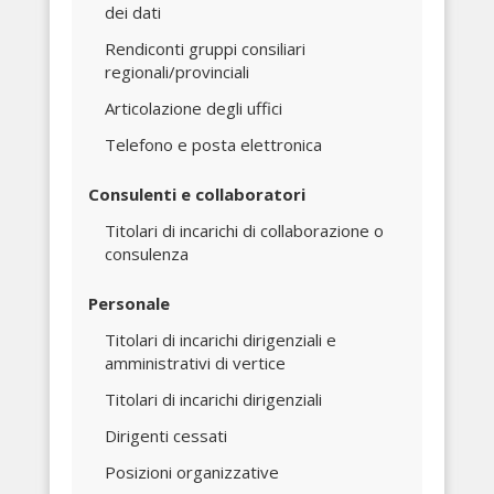
dei dati
Rendiconti gruppi consiliari
regionali/provinciali
Articolazione degli uffici
Telefono e posta elettronica
Consulenti e collaboratori
Titolari di incarichi di collaborazione o
consulenza
Personale
Titolari di incarichi dirigenziali e
amministrativi di vertice
Titolari di incarichi dirigenziali
Dirigenti cessati
Posizioni organizzative