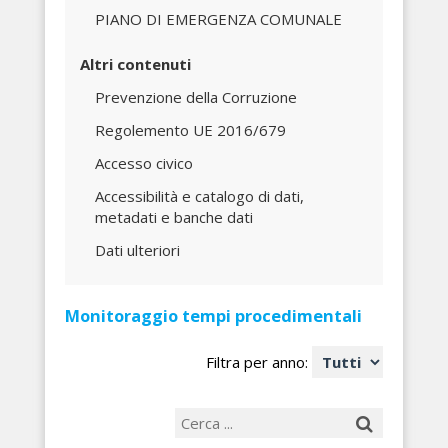
PIANO DI EMERGENZA COMUNALE
Altri contenuti
Prevenzione della Corruzione
Regolemento UE 2016/679
Accesso civico
Accessibilità e catalogo di dati,
metadati e banche dati
Dati ulteriori
Monitoraggio tempi procedimentali
Filtra per anno: