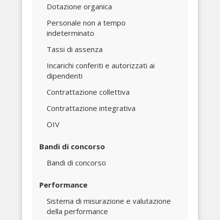
Dotazione organica
Personale non a tempo
indeterminato
Tassi di assenza
Incarichi conferiti e autorizzati ai
dipendenti
Contrattazione collettiva
Contrattazione integrativa
OIV
Bandi di concorso
Bandi di concorso
Performance
Sistema di misurazione e valutazione
della performance