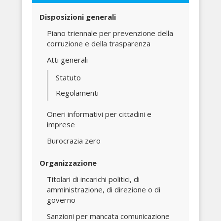
Disposizioni generali
Piano triennale per prevenzione della
corruzione e della trasparenza
Atti generali
Statuto
Regolamenti
Oneri informativi per cittadini e
imprese
Burocrazia zero
Organizzazione
Titolari di incarichi politici, di
amministrazione, di direzione o di
governo
Sanzioni per mancata comunicazione