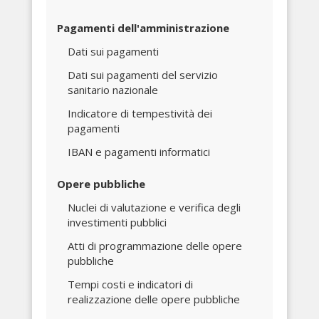
Pagamenti dell'amministrazione
Dati sui pagamenti
Dati sui pagamenti del servizio
sanitario nazionale
Indicatore di tempestività dei
pagamenti
IBAN e pagamenti informatici
Opere pubbliche
Nuclei di valutazione e verifica degli
investimenti pubblici
Atti di programmazione delle opere
pubbliche
Tempi costi e indicatori di
realizzazione delle opere pubbliche