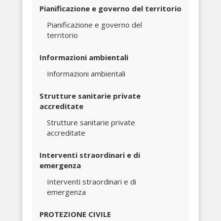
Pianificazione e governo del territorio
Pianificazione e governo del
territorio
Informazioni ambientali
Informazioni ambientali
Strutture sanitarie private
accreditate
Strutture sanitarie private
accreditate
Interventi straordinari e di
emergenza
Interventi straordinari e di
emergenza
PROTEZIONE CIVILE