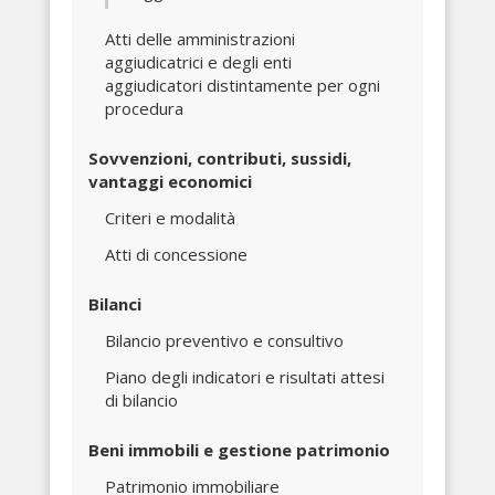
Atti delle amministrazioni
aggiudicatrici e degli enti
aggiudicatori distintamente per ogni
procedura
Sovvenzioni, contributi, sussidi,
vantaggi economici
Criteri e modalità
Atti di concessione
Bilanci
Bilancio preventivo e consultivo
Piano degli indicatori e risultati attesi
di bilancio
Beni immobili e gestione patrimonio
Patrimonio immobiliare