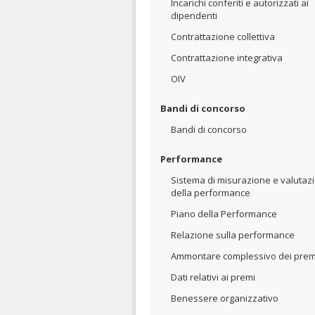
Incarichi conferiti e autorizzati ai
dipendenti
Contrattazione collettiva
Contrattazione integrativa
OIV
Bandi di concorso
Bandi di concorso
Performance
Sistema di misurazione e valutaz
della performance
Piano della Performance
Relazione sulla performance
Ammontare complessivo dei prem
Dati relativi ai premi
Benessere organizzativo