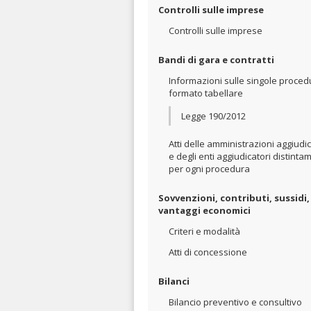
Controlli sulle imprese
Controlli sulle imprese
Bandi di gara e contratti
Informazioni sulle singole proced
formato tabellare
Legge 190/2012
Atti delle amministrazioni aggiudic
e degli enti aggiudicatori distinta
per ogni procedura
Sovvenzioni, contributi, sussidi,
vantaggi economici
Criteri e modalità
Atti di concessione
Bilanci
Bilancio preventivo e consultivo