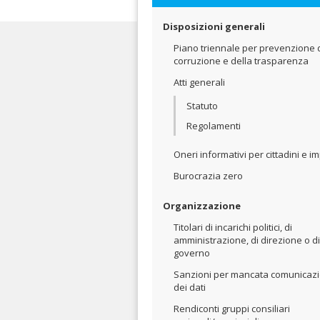
Disposizioni generali
Piano triennale per prevenzione 
corruzione e della trasparenza
Atti generali
Statuto
Regolamenti
Oneri informativi per cittadini e i
Burocrazia zero
Organizzazione
Titolari di incarichi politici, di
amministrazione, di direzione o di
governo
Sanzioni per mancata comunicaz
dei dati
Rendiconti gruppi consiliari