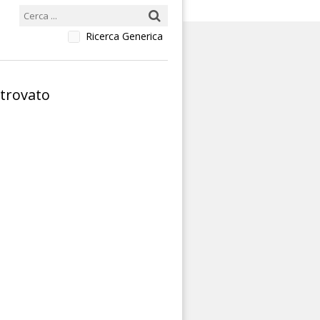
Ricerca Generica
 trovato