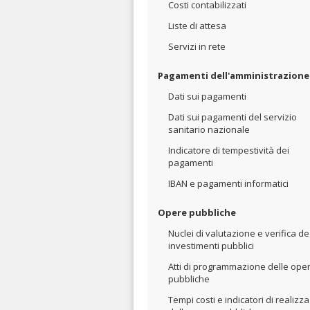
Costi contabilizzati
Liste di attesa
Servizi in rete
Pagamenti dell'amministrazione
Dati sui pagamenti
Dati sui pagamenti del servizio
sanitario nazionale
Indicatore di tempestività dei
pagamenti
IBAN e pagamenti informatici
Opere pubbliche
Nuclei di valutazione e verifica de
investimenti pubblici
Atti di programmazione delle ope
pubbliche
Tempi costi e indicatori di realizz