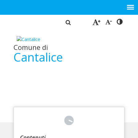
Comune di
Cantalice
Contenuti