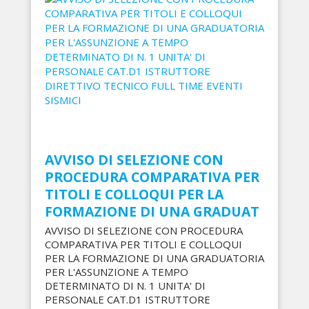
AVVISO DI SELEZIONE CON
PROCEDURA COMPARATIVA PER
TITOLI E COLLOQUI PER LA
FORMAZIONE DI UNA GRADUAT
AVVISO DI SELEZIONE CON PROCEDURA
COMPARATIVA PER TITOLI E COLLOQUI
PER LA FORMAZIONE DI UNA GRADUATORIA
PER L'ASSUNZIONE A TEMPO
DETERMINATO DI N. 1 UNITA' DI
PERSONALE CAT.D1 ISTRUTTORE