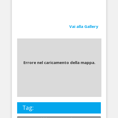
Vai alla Gallery
Errore nel caricamento della mappa.
Tag: