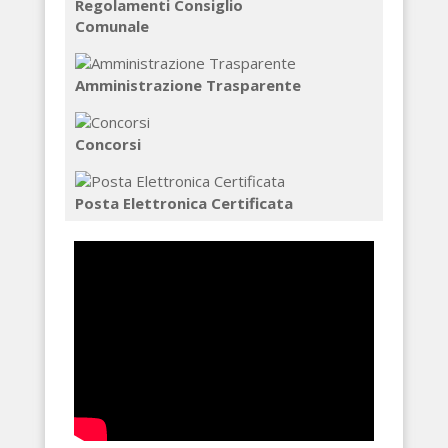
Regolamenti Consiglio
Comunale
Amministrazione Trasparente
Concorsi
Posta Elettronica Certificata