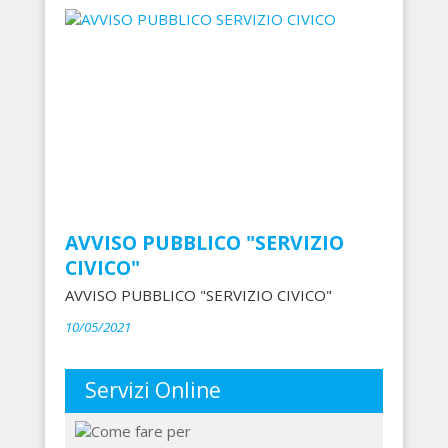
AVVISO PUBBLICO "SERVIZIO
CIVICO"
AVVISO PUBBLICO "SERVIZIO CIVICO"
10/05/2021
Servizi Online