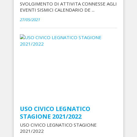
SVOLGIMENTO DI ATTIVITA CONNESSE AGLI
EVENTI SISMICI CALENDARIO DE ...
27/05/2021
USO CIVICO LEGNATICO
STAGIONE 2021/2022
USO CIVICO LEGNATICO STAGIONE
2021/2022