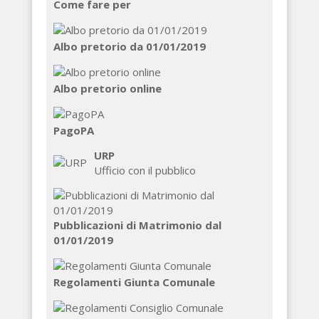
Come fare per
Albo pretorio da 01/01/2019
Albo pretorio online
PagoPA
URP
Ufficio con il pubblico
Pubblicazioni di Matrimonio dal
01/01/2019
Regolamenti Giunta Comunale