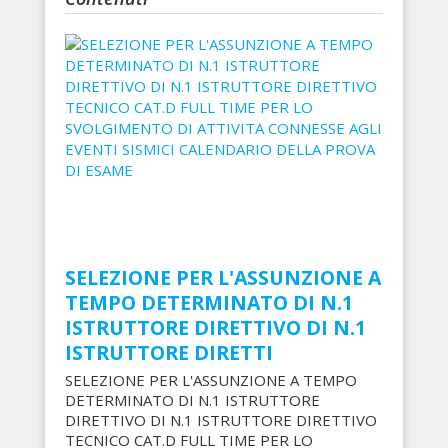
SELEZIONE PER L'ASSUNZIONE A
TEMPO DETERMINATO DI N.1
ISTRUTTORE DIRETTIVO DI N.1
ISTRUTTORE DIRETTI
SELEZIONE PER L'ASSUNZIONE A TEMPO
DETERMINATO DI N.1 ISTRUTTORE
DIRETTIVO DI N.1 ISTRUTTORE DIRETTIVO
TECNICO CAT.D FULL TIME PER LO