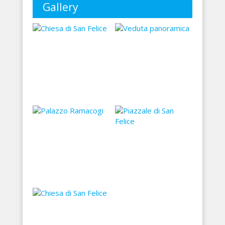
Gallery