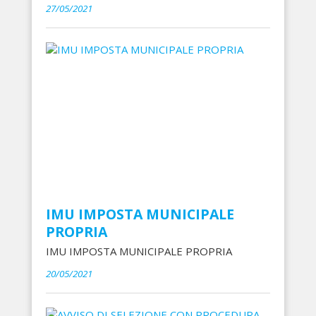
27/05/2021
IMU IMPOSTA MUNICIPALE
PROPRIA
IMU IMPOSTA MUNICIPALE PROPRIA
20/05/2021