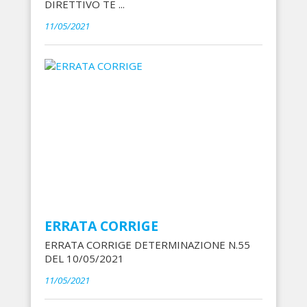
DIRETTIVO TE ...
11/05/2021
ERRATA CORRIGE
ERRATA CORRIGE DETERMINAZIONE N.55
DEL 10/05/2021
11/05/2021