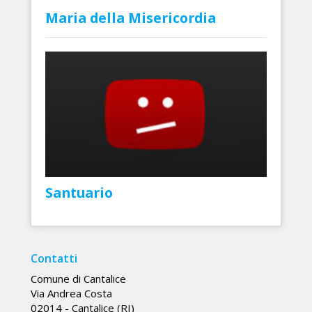
Maria della Misericordia
Santuario
Contatti
Comune di Cantalice
Via Andrea Costa
02014 - Cantalice (RI)