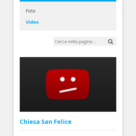
Foto
Video
Chiesa San Felice