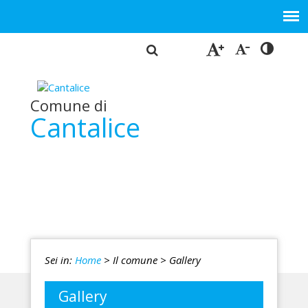
Comune di
Cantalice
Sei in:
Home
> Il comune
> Gallery
Gallery