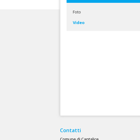
Foto
Video
Contatti
Comune di Cantalice