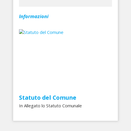
Informazioni
Statuto del Comune
In Allegato lo Statuto Comunale