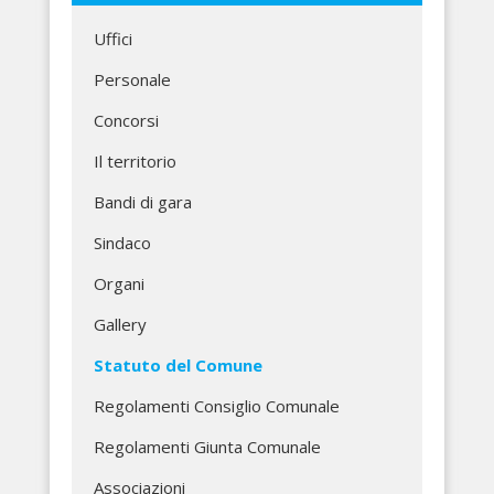
Uffici
Personale
Concorsi
Il territorio
Bandi di gara
Sindaco
Organi
Gallery
Statuto del Comune
Regolamenti Consiglio Comunale
Regolamenti Giunta Comunale
Associazioni