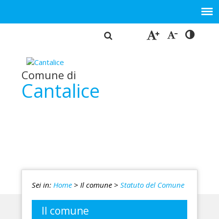
Comune di
Cantalice
Sei in:
Home
> Il comune
>
Statuto del Comune
Il comune