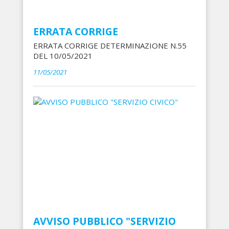
ERRATA CORRIGE
ERRATA CORRIGE DETERMINAZIONE N.55
DEL 10/05/2021
11/05/2021
AVVISO PUBBLICO "SERVIZIO