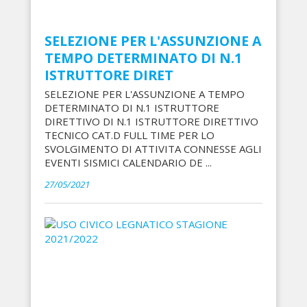
SELEZIONE PER L'ASSUNZIONE A
TEMPO DETERMINATO DI N.1
ISTRUTTORE DIRET
SELEZIONE PER L'ASSUNZIONE A TEMPO
DETERMINATO DI N.1 ISTRUTTORE
DIRETTIVO DI N.1 ISTRUTTORE DIRETTIVO
TECNICO CAT.D FULL TIME PER LO
SVOLGIMENTO DI ATTIVITA CONNESSE AGLI
EVENTI SISMICI CALENDARIO DE ...
27/05/2021