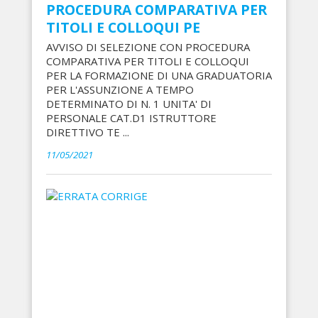
PROCEDURA COMPARATIVA PER
TITOLI E COLLOQUI PE
AVVISO DI SELEZIONE CON PROCEDURA
COMPARATIVA PER TITOLI E COLLOQUI
PER LA FORMAZIONE DI UNA GRADUATORIA
PER L'ASSUNZIONE A TEMPO
DETERMINATO DI N. 1 UNITA' DI
PERSONALE CAT.D1 ISTRUTTORE
DIRETTIVO TE ...
11/05/2021