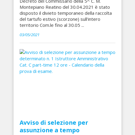
Decreto del Commissario della 5^ C. M.
Montepiano Reatino del 30.04.2021 è stato
disposto il divieto temporaneo della raccolta
del tartufo estivo (scorzone) sull'intero
territorio Com.le fino al 30.05 ...
03/05/2021
Avviso di selezione per
assunzione a tempo