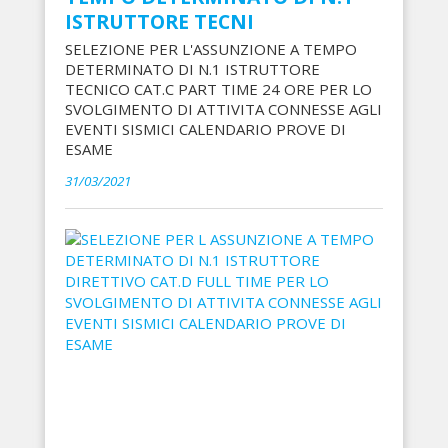
ISTRUTTORE TECNI
SELEZIONE PER L'ASSUNZIONE A TEMPO
DETERMINATO DI N.1 ISTRUTTORE
TECNICO CAT.C PART TIME 24 ORE PER LO
SVOLGIMENTO DI ATTIVITA CONNESSE AGLI
EVENTI SISMICI CALENDARIO PROVE DI
ESAME
31/03/2021