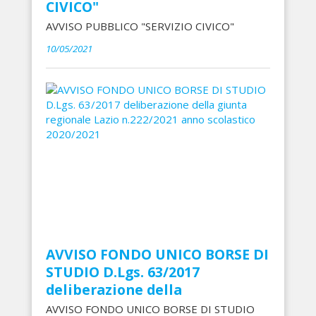
CIVICO"
AVVISO PUBBLICO "SERVIZIO CIVICO"
10/05/2021
AVVISO FONDO UNICO BORSE DI
STUDIO D.Lgs. 63/2017
deliberazione della
AVVISO FONDO UNICO BORSE DI STUDIO