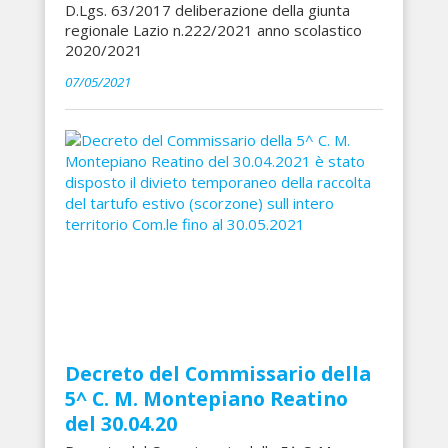
D.Lgs. 63/2017 deliberazione della giunta
regionale Lazio n.222/2021 anno scolastico
2020/2021
07/05/2021
Decreto del Commissario della
5^ C. M. Montepiano Reatino
del 30.04.20