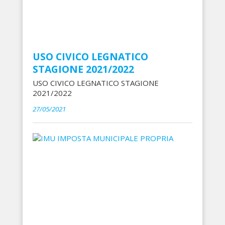
USO CIVICO LEGNATICO
STAGIONE 2021/2022
USO CIVICO LEGNATICO STAGIONE
2021/2022
27/05/2021