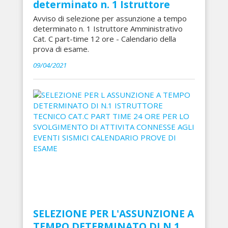
determinato n. 1 Istruttore
Avviso di selezione per assunzione a tempo
determinato n. 1 Istruttore Amministrativo
Cat. C part-time 12 ore - Calendario della
prova di esame.
09/04/2021
SELEZIONE PER L'ASSUNZIONE A
TEMPO DETERMINATO DI N.1