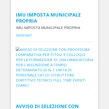
IMU IMPOSTA MUNICIPALE
PROPRIA
IMU IMPOSTA MUNICIPALE PROPRIA
20/05/2021
AVVISO DI SELEZIONE CON