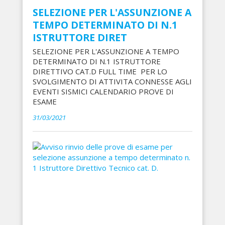
SELEZIONE PER L'ASSUNZIONE A
TEMPO DETERMINATO DI N.1
ISTRUTTORE DIRET
SELEZIONE PER L'ASSUNZIONE A TEMPO
DETERMINATO DI N.1 ISTRUTTORE
DIRETTIVO CAT.D FULL TIME PER LO
SVOLGIMENTO DI ATTIVITA CONNESSE AGLI
EVENTI SISMICI CALENDARIO PROVE DI
ESAME
31/03/2021