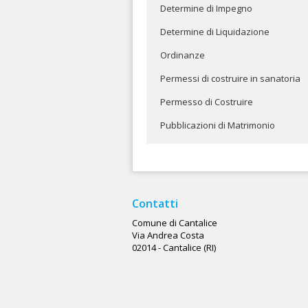
Determine di Impegno
Determine di Liquidazione
Ordinanze
Permessi di costruire in sanatoria
Permesso di Costruire
Pubblicazioni di Matrimonio
Contatti
Comune di Cantalice
Via Andrea Costa
02014 - Cantalice (RI)