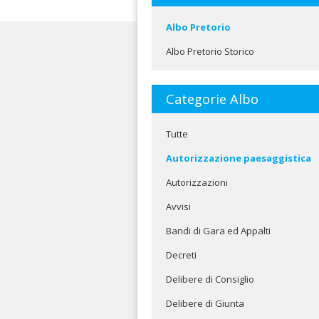
Albo Pretorio
Albo Pretorio Storico
Categorie Albo
Tutte
Autorizzazione paesaggistica
Autorizzazioni
Avvisi
Bandi di Gara ed Appalti
Decreti
Delibere di Consiglio
Delibere di Giunta