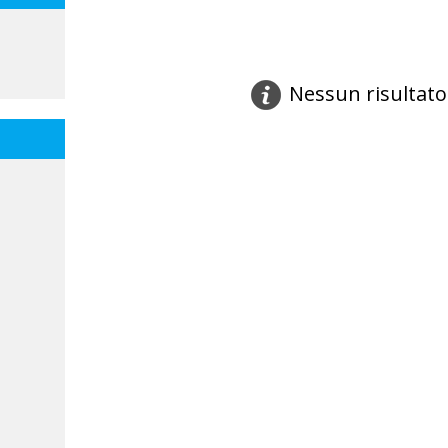
Nessun risultato