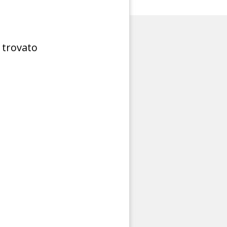
 trovato