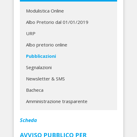
Modulistica Online
Albo Pretorio dal 01/01/2019
URP
Albo pretorio online
Pubblicazioni
Segnalazioni
Newsletter & SMS
Bacheca
Amministrazione trasparente
Scheda
AVVISO PUBBLICO PER