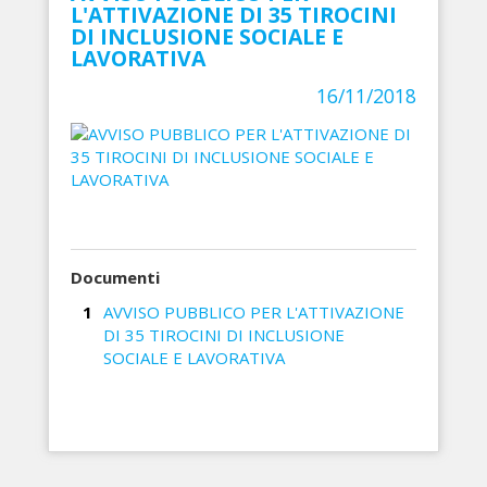
L'ATTIVAZIONE DI 35 TIROCINI
DI INCLUSIONE SOCIALE E
LAVORATIVA
16/11/2018
Documenti
AVVISO PUBBLICO PER L'ATTIVAZIONE
DI 35 TIROCINI DI INCLUSIONE
SOCIALE E LAVORATIVA