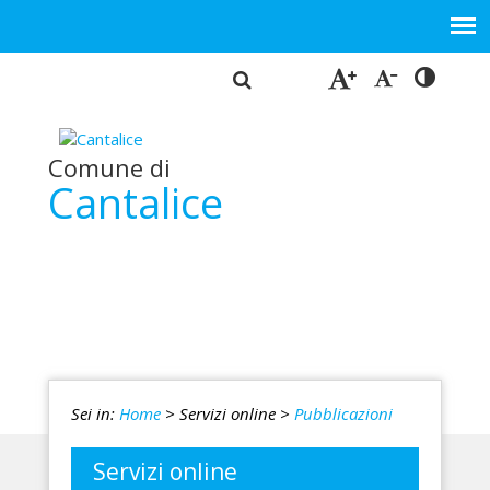
Comune di
Cantalice
Sei in:
Home
> Servizi online
>
Pubblicazioni
Servizi online