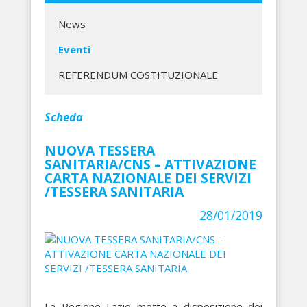
News
Eventi
REFERENDUM COSTITUZIONALE
Scheda
NUOVA TESSERA
SANITARIA/CNS – ATTIVAZIONE
CARTA NAZIONALE DEI SERVIZI
/TESSERA SANITARIA
28/01/2019
La Regione Lazio mette a disposizione dei