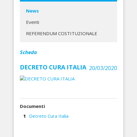
News
Eventi
REFERENDUM COSTITUZIONALE
Scheda
DECRETO CURA ITALIA
20/03/2020
Documenti
Decreto Cura Italia