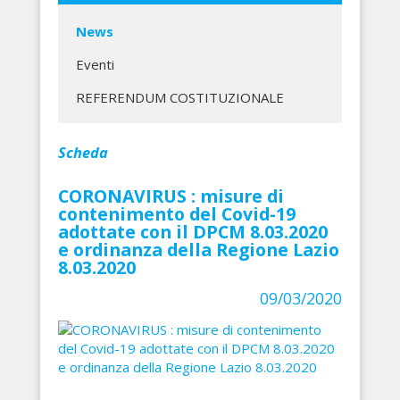
News
Eventi
REFERENDUM COSTITUZIONALE
Scheda
CORONAVIRUS : misure di
contenimento del Covid-19
adottate con il DPCM 8.03.2020
e ordinanza della Regione Lazio
8.03.2020
09/03/2020