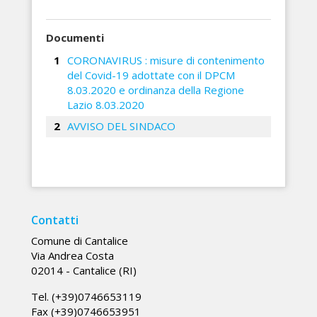
Documenti
CORONAVIRUS : misure di contenimento
del Covid-19 adottate con il DPCM
8.03.2020 e ordinanza della Regione
Lazio 8.03.2020
AVVISO DEL SINDACO
Contatti
Comune di Cantalice
Via Andrea Costa
02014 - Cantalice (RI)
Tel. (+39)0746653119
Fax (+39)0746653951