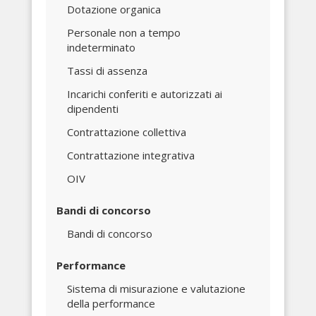
Dotazione organica
Personale non a tempo
indeterminato
Tassi di assenza
Incarichi conferiti e autorizzati ai
dipendenti
Contrattazione collettiva
Contrattazione integrativa
OIV
Bandi di concorso
Bandi di concorso
Performance
Sistema di misurazione e valutazione
della performance