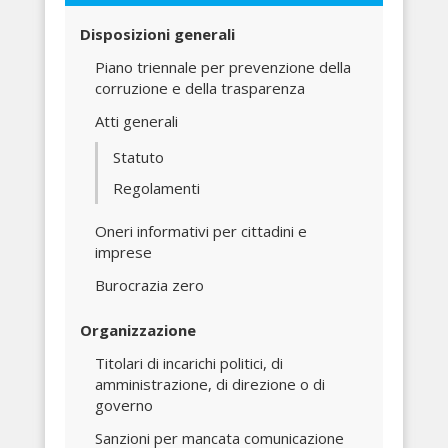
Disposizioni generali
Piano triennale per prevenzione della
corruzione e della trasparenza
Atti generali
Statuto
Regolamenti
Oneri informativi per cittadini e
imprese
Burocrazia zero
Organizzazione
Titolari di incarichi politici, di
amministrazione, di direzione o di
governo
Sanzioni per mancata comunicazione