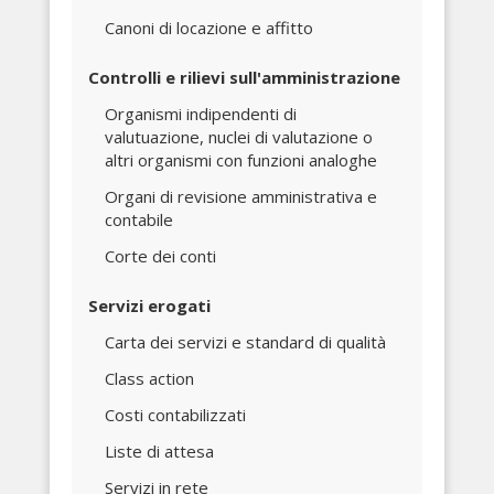
Canoni di locazione e affitto
Controlli e rilievi sull'amministrazione
Organismi indipendenti di
valutuazione, nuclei di valutazione o
altri organismi con funzioni analoghe
Organi di revisione amministrativa e
contabile
Corte dei conti
Servizi erogati
Carta dei servizi e standard di qualità
Class action
Costi contabilizzati
Liste di attesa
Servizi in rete