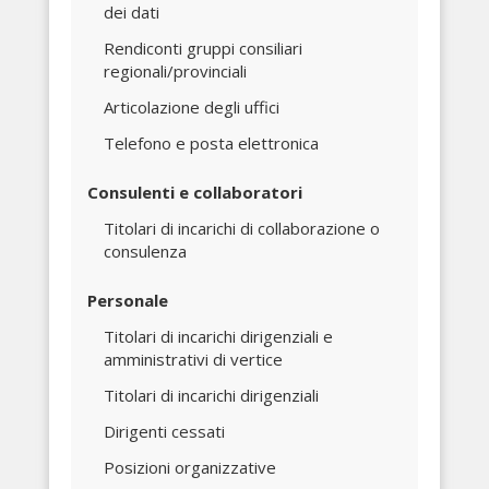
dei dati
Rendiconti gruppi consiliari
regionali/provinciali
Articolazione degli uffici
Telefono e posta elettronica
Consulenti e collaboratori
Titolari di incarichi di collaborazione o
consulenza
Personale
Titolari di incarichi dirigenziali e
amministrativi di vertice
Titolari di incarichi dirigenziali
Dirigenti cessati
Posizioni organizzative