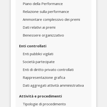
Piano della Performance
Relazione sulla performance
Ammontare complessivo dei premi
Dati relativi ai premi
Benessere organizzativo
Enti controllati
Enti pubblici vigilati
Società partecipate
Enti di diritto privato controllati
Rappresentazione grafica
Dati aggregati attività amministrativa
Attività e procedimenti
Tipologie di procedimento