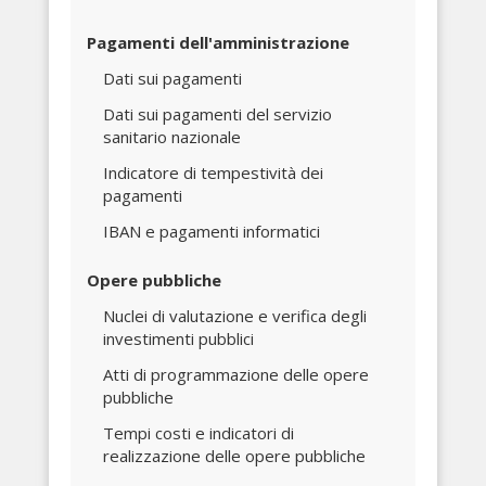
Pagamenti dell'amministrazione
Dati sui pagamenti
Dati sui pagamenti del servizio
sanitario nazionale
Indicatore di tempestività dei
pagamenti
IBAN e pagamenti informatici
Opere pubbliche
Nuclei di valutazione e verifica degli
investimenti pubblici
Atti di programmazione delle opere
pubbliche
Tempi costi e indicatori di
realizzazione delle opere pubbliche