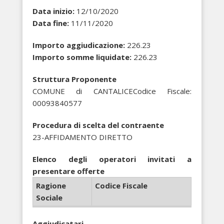
Data inizio:
12/10/2020
Data fine:
11/11/2020
Importo aggiudicazione:
226.23
Importo somme liquidate:
226.23
Struttura Proponente
COMUNE di CANTALICECodice Fiscale:
00093840577
Procedura di scelta del contraente
23-AFFIDAMENTO DIRETTO
Elenco degli operatori invitati a
presentare offerte
Ragione
Codice Fiscale
Sociale
Aggiudicatari