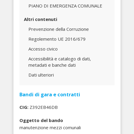
PIANO DI EMERGENZA COMUNALE
Altri contenuti
Prevenzione della Corruzione
Regolemento UE 2016/679
Accesso civico
Accessibilità e catalogo di dati,
metadati e banche dati
Dati ulteriori
Bandi di gara e contratti
CIG:
Z392EB46DB
Oggetto del bando
manutenzione mezzi comunali