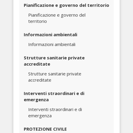
Pianificazione e governo del territorio
Pianificazione e governo del
territorio
Informazioni ambientali
Informazioni ambientali
Strutture sanitarie private
accreditate
Strutture sanitarie private
accreditate
Interventi straordinari e di
emergenza
Interventi straordinari e di
emergenza
PROTEZIONE CIVILE