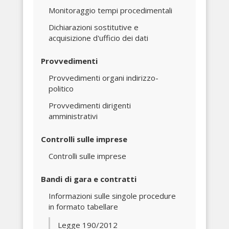
Monitoraggio tempi procedimentali
Dichiarazioni sostitutive e
acquisizione d'ufficio dei dati
Provvedimenti
Provvedimenti organi indirizzo-
politico
Provvedimenti dirigenti
amministrativi
Controlli sulle imprese
Controlli sulle imprese
Bandi di gara e contratti
Informazioni sulle singole procedure
in formato tabellare
Legge 190/2012