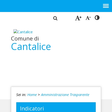
Comune di
Cantalice
Sei in:
Home
>
Amministrazione Trasparente
Indicatori