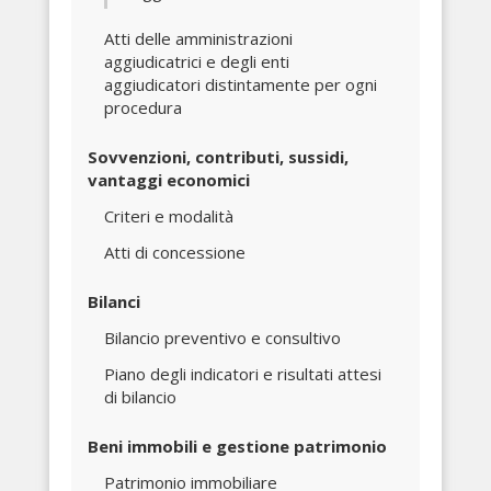
Atti delle amministrazioni
aggiudicatrici e degli enti
aggiudicatori distintamente per ogni
procedura
Sovvenzioni, contributi, sussidi,
vantaggi economici
Criteri e modalità
Atti di concessione
Bilanci
Bilancio preventivo e consultivo
Piano degli indicatori e risultati attesi
di bilancio
Beni immobili e gestione patrimonio
Patrimonio immobiliare