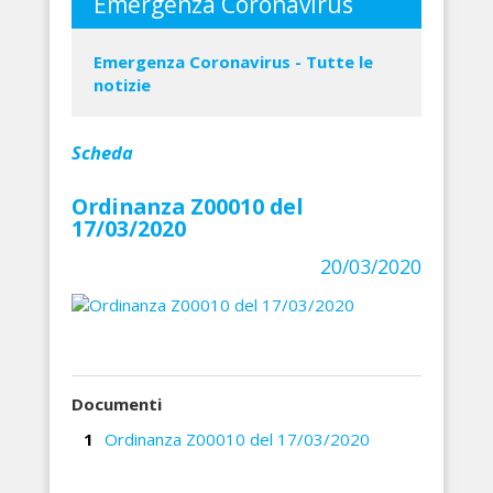
Emergenza Coronavirus
Emergenza Coronavirus - Tutte le
notizie
Scheda
Ordinanza Z00010 del
17/03/2020
20/03/2020
Documenti
Ordinanza Z00010 del 17/03/2020