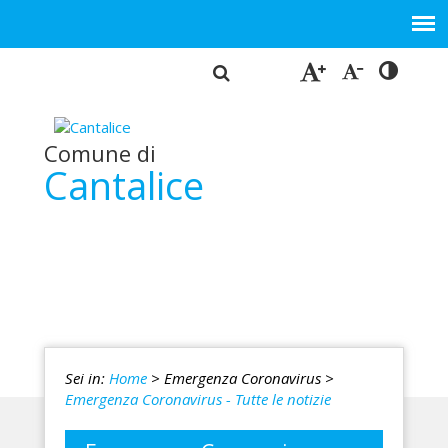
Comune di
Cantalice
Sei in:
Home
> Emergenza Coronavirus
>
Emergenza Coronavirus - Tutte le notizie